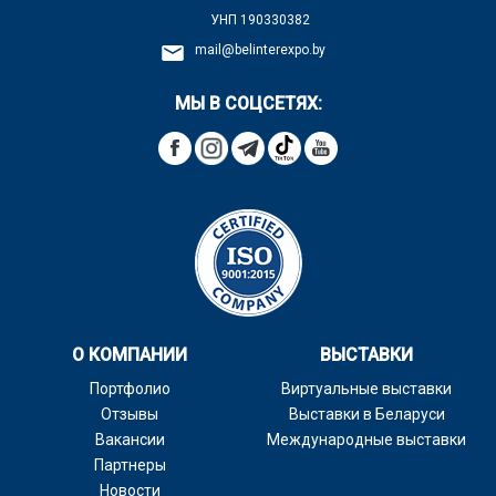
УНП
190330382
mail@belinterexpo.by
МЫ В СОЦСЕТЯХ:
О КОМПАНИИ
ВЫСТАВКИ
Портфолио
Виртуальные выставки
Отзывы
Выставки в Беларуси
Вакансии
Международные выставки
Партнеры
Новости