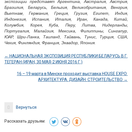
экспозиции представят Аргентина, Австралия, Австрия,
Бразилия, Беларусь, Бельгия, Великобритания, Венгрия,
Вьетнам, Германия, Греция, Грузия, Египет, Индия,
Индонезия, Испания, Италия, Иран, Канада, Китай,
Колумбия, Корея, Куба, Перу, Литва, Нидерланды,
Португалия, Малайзия, Мексика, Филиппины, Сингапур,
ЮАР, Шри-Ланка, Таиланд, Тайвань, Тунис, Турция, США,
Чехия, Финляндия, Франция, Эквадор, Япония.
← НАЦИОНАЛЬНАЯ ЭКСПОЗИЦИЯ РЕСПУБЛИКИ БЕЛАРУСЬ В Г.
ТЕГЕРАН (ИРАН, 30 МАЯ-2 ИЮНЯ 2016 Г.)
16 – 19 марта в Минске проходит выставка HOUSE EXPO:
АРХИТЕКТУРА. ДИЗАЙН. СТРОИТЕЛЬСТВО →
Вернуться
Рассказать друзьям: