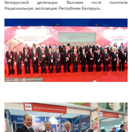
белорусской делегации. Высокие гости посетили
Национальную экспозицию Республики Беларусь.