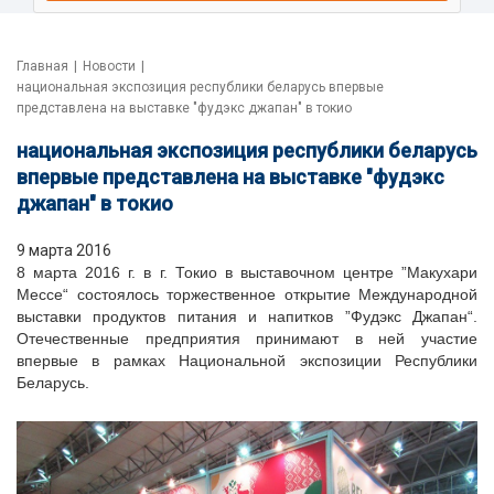
Главная
|
Новости
|
национальная экспозиция республики беларусь впервые
представлена на выставке "фудэкс джапан" в токио
национальная экспозиция республики беларусь
впервые представлена на выставке "фудэкс
джапан" в токио
9 марта 2016
8 марта 2016 г. в г. Токио в выставочном центре ”Макухари
Мессе“ состоялось торжественное открытие Международной
выставки продуктов питания и напитков ”Фудэкс Джапан“.
Отечественные предприятия принимают в ней участие
впервые в рамках Национальной экспозиции Республики
Беларусь.