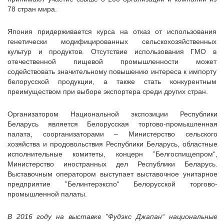
78 стран мира.
Япония придерживается курса на отказ от использования
генетически модифицированных сельскохозяйственных
культур и продуктов. Отсутствие использования ГМО в
отечественной пищевой промышленности может
содействовать значительному повышению интереса к импорту
белорусской продукции, а также стать конкурентным
преимуществом при выборе экспортера среди других стран.
Организатором Национальной экспозиции Республики
Беларусь является Белорусская торгово-промышленная
палата, соорганизаторами – Министерство сельского
хозяйства и продовольствия Республики Беларусь, областные
исполнительные комитеты, концерн ”Белгоспищепром“,
Министерство иностранных дел Республики Беларусь.
Выставочным оператором выступает выставочное унитарное
предприятие ”Белинтерэкспо“ Белорусской торгово-
промышленной палаты.
В 2016 году на выставке ”Фудэкс Джапан“ национальные